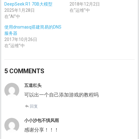
DeepSeek R1 70B大模型
2018年12月2日
2025年1月28日
在“运维”中
在“AI”中
使用dnsmasq搭建简易的DNS
服务器
2017年10月26日
在“运维”中
5 COMMENTS
五道杠头
可以出一个自己添加游戏的教程吗
回复
小小沙包不惧风雨
感谢分享！！！