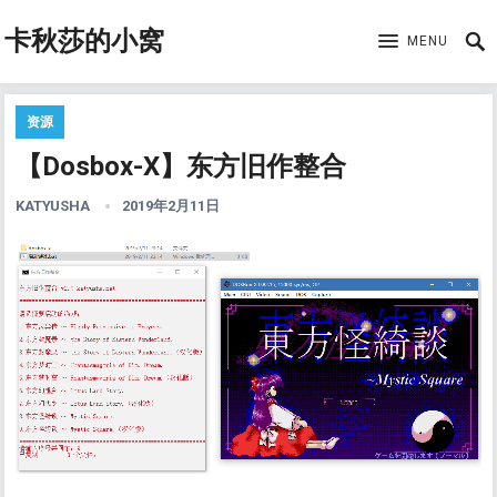
卡秋莎的小窝
MENU
资源
【Dosbox-X】东方旧作整合
KATYUSHA
2019年2月11日