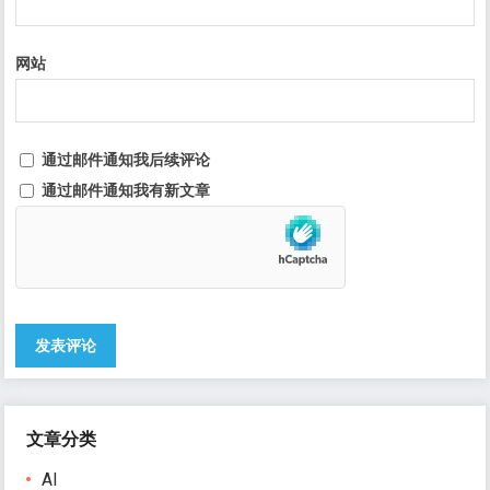
网站
通过邮件通知我后续评论
通过邮件通知我有新文章
文章分类
AI