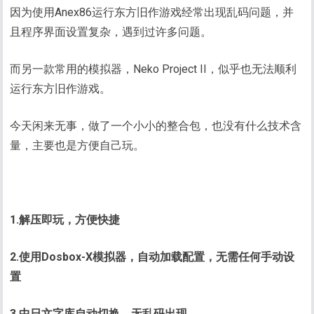
因为使用Anex86运行东方旧作游戏经常出现乱码问题，并
且程序界面设置复杂，遇到过许多问题。
而另一款常用的模拟器，Neko Project II，似乎也无法顺利
运行东方旧作游戏。
今天闲来无事，做了一个小小的整合包，也没有什么技术含
量，主要也是方便自己玩。
1.解压即玩，方便快捷
2.使用Dosbox-X模拟器，自动加载配置，无需任何手动设
置
3.中日文字库自动切换，无乱码出现