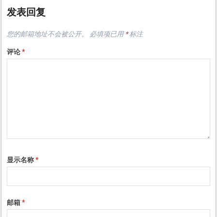
发表回复
您的邮箱地址不会被公开。
必填项已用
*
标注
评论
*
显示名称
*
邮箱
*