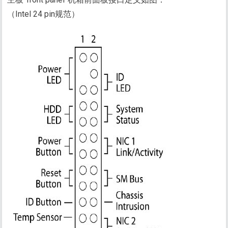
（Intel 24 pin规范）