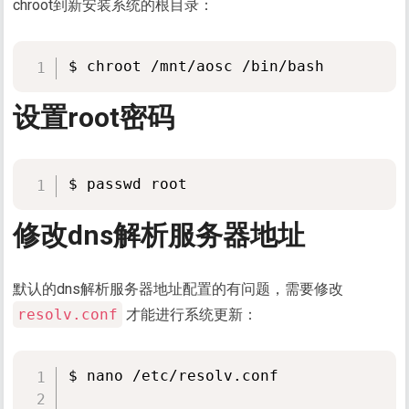
chroot到新安装系统的根目录：
设置root密码
修改dns解析服务器地址
默认的dns解析服务器地址配置的有问题，需要修改
resolv.conf
才能进行系统更新：
$ nano /etc/resolv.conf
