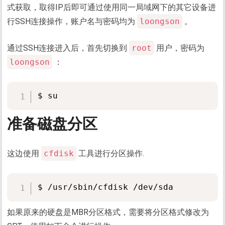
式获取，取得IP后即可通过使用同一局域网下的其它设备进
行SSH连接操作，账户名与密码均为
loongson
。
通过SSH连接进入后，首先切换到
root
用户，密码为
loongson
：
准备磁盘分区
这边使用
cfdisk
工具进行分区操作.
如果原来的硬盘是MBR分区格式，需要将分区格式修改为