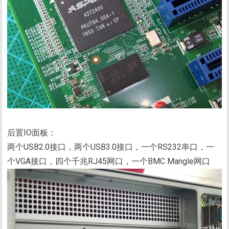
后置IO面板：
两个USB2.0接口，两个USB3.0接口，一个RS232串口，一
个VGA接口，四个千兆RJ45网口，一个BMC Mangle网口