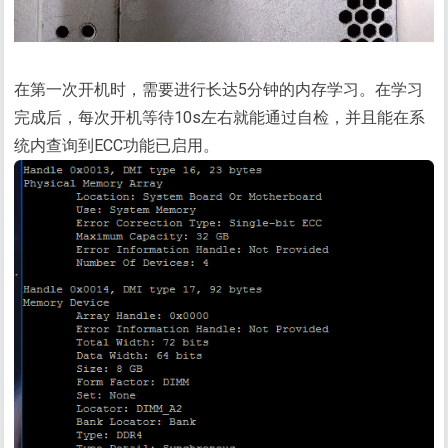
在第一次开机时，需要进行长达5分钟的内存学习。在学习
完成后，每次开机等待10s左右就能通过自检，并且能在系
统内查询到ECC功能已启用。