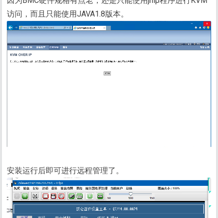
因为BMC硬件规格有点老，还是只能使用jnlp程序进行KVM
访问，而且只能使用JAVA1.8版本。
安装运行后即可进行远程管理了。