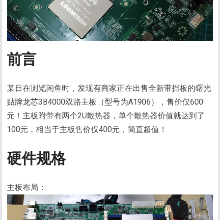
前言
某日在浏览闲鱼时，发现有商家正在出售全新带挡板的曙光
贴牌龙芯3B4000双路主板（型号为A1906），售价仅600
元！主板附带有两个2U散热器，单个散热器价值就达到了
100元，相当于主板售价仅400元，简直超值！
硬件规格
主板布局：