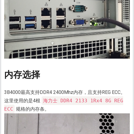
内存选择
3B4000最高支持DDR4 2400Mhz内存，且支持REG ECC。
这里使用的是4根
海力士 DDR4 2133 1Rx4 8G REG
ECC
规格的内存条。