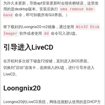
为许久未更新，导致apt安装更新时会报依赖错误，这里使
用的是desktop版本。安装后执行
oma remove kde-
base
命令，即可卸载所有GUI界面。）
将下载好的Loongnix20-rc2镜像，通过使用
Win32 Disk
Imager
软件或者使用
dd
命令写入进U盘。
引导进入LiveCD
在开机时多次按下键盘F2按键，直到进入BIOS界面。
切换到“启动”选项卡，选择插入的U盘，进行引导并进入
LiveCD。
Loongnix20
Loongnix20的LiveCD系统，网络连接默认使用的是DHCP方