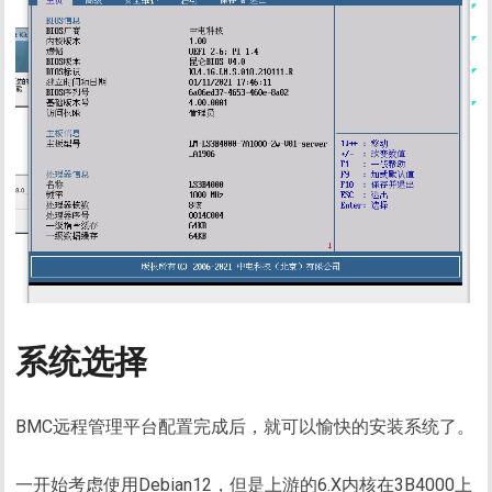
系统选择
BMC远程管理平台配置完成后，就可以愉快的安装系统了。
一开始考虑使用Debian12，但是上游的6.X内核在3B4000上