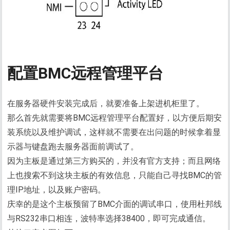
配置BMC远程管理平台
在服务器硬件安装完成后，就要准备上架进机柜里了。
那么首先就需要将BMC远程管理平台配置好，以方便后期安
装系统以及维护调试，这样就不需要在出问题的时候拿着显
示器与键盘跑去服务器面前调试了。
因为主板是通过第三方购买的，并没有官方支持；而且网络
上也搜索不到这块主板的有效信息，只能自己寻找BMC的管
理IP地址，以及账户密码。
庆幸的是这个主板预留了BMC介面的调试串口，使用杜邦线
与RS232串口相连，波特率选择38400，即可完成通信。