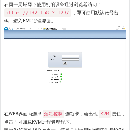
在同一局域网下使用别的设备通过浏览器访问：
https://192.168.2.123/
，即可使用默认账号密
码，进入BMC管理界面。
在WEB界面内选择
远程控制
选项卡，会出现
KVM
按钮，
点击即可加载KVM远程管理程序。