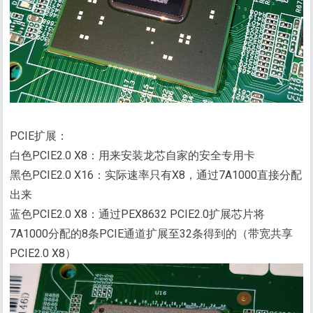
PCIE扩展：
白色PCIE2.0 X8：用来安装龙芯自家的安全专用卡
黑色PCIE2.0 X16：实际速率只有X8，通过7A1000直接分配
出来
蓝色PCIE2.0 X8：通过PEX8632 PCIE2.0扩展芯片将
7A1000分配的8条PCIE通道扩展至32条得到的（带宽共享
PCIE2.0 X8）