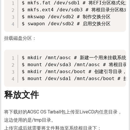
$ mkfs.fat /dev/sdb1 # 将EFI分区格式化
$ mkfs.ext4 /dev/sdb3 # 将根目录分区格
$ mkswap /dev/sdb2 # 制作交换分区

挂载磁盘分区：
$ mkdir /mnt/aosc # 新建一个用来挂载系
$ mount /dev/sda3 /mnt/aosc # 将根目
$ mkdir /mnt/aosc/boot # 创建引导目录，
释放文件
将下载好的AOSC OS Tarball包上传至LiveCD内任意目录，
这边使用的是/tmp目录。
上传完成后就需要将文件释放至系统根目录下：