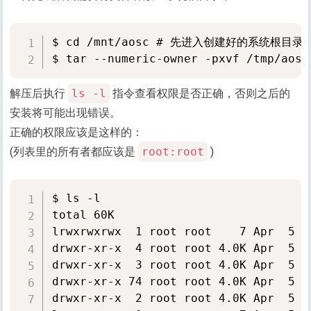
$ cd /mnt/aosc # 先进入创建好的系统根目录
解压后执行
ls -l
指令查看权限是否正确，否则之后的
安装将可能出现错误。
正确的权限应该是这样的：
(列表里的所有者都应该是
root:root
)
$ ls -l

total 60K

lrwxrwxrwx  1 root root    7 Apr  5 0
drwxr-xr-x  4 root root 4.0K Apr  5 05
drwxr-xr-x  3 root root 4.0K Apr  5 05
drwxr-xr-x 74 root root 4.0K Apr  5 05
drwxr-xr-x  2 root root 4.0K Apr  5 05