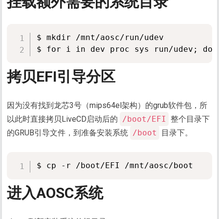
挂载额外需要的系统目录
$ mkdir /mnt/aosc/run/udev

拷贝EFI引导分区
因为没有找到龙芯3号（mips64el架构）的grub软件包，所
以此时直接拷贝LiveCD启动后的
/boot/EFI
整个目录下
的GRUB引导文件，到准备安装系统
/boot
目录下。
进入AOSC系统