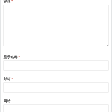
评论
*
显示名称
*
邮箱
*
网站