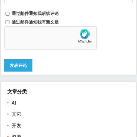
通过邮件通知我后续评论
通过邮件通知我有新文章
文章分类
AI
其它
开发
资源