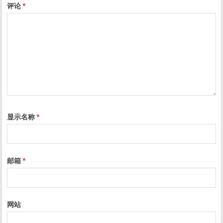
评论
*
显示名称
*
邮箱
*
网站