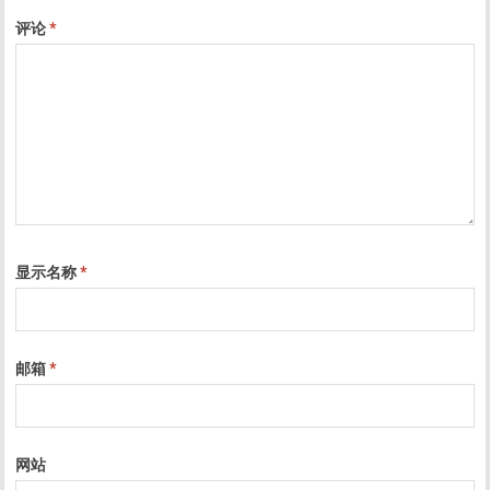
评论
*
显示名称
*
邮箱
*
网站