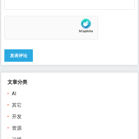
文章分类
AI
其它
开发
资源