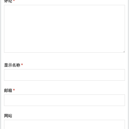
评论
*
显示名称
*
邮箱
*
网站