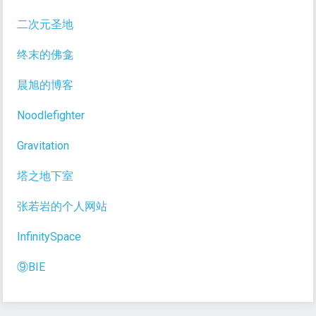
二次元圣地
终末的佛龛
晨旭的博客
Noodlefighter
Gravitation
塔之地下室
张若岩的个人网站
InfinitySpace
⑨BIE