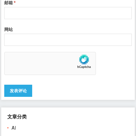
邮箱
*
网站
文章分类
AI