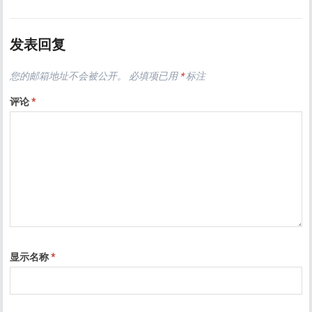
发表回复
您的邮箱地址不会被公开。
必填项已用
*
标注
评论
*
显示名称
*