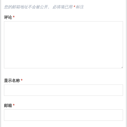
您的邮箱地址不会被公开。
必填项已用
*
标注
评论
*
显示名称
*
邮箱
*