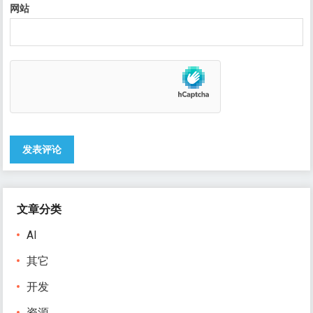
网站
文章分类
AI
其它
开发
资源