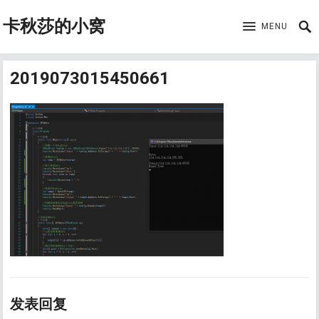
卡秋莎的小窝
MENU
2019073015450661
发表回复