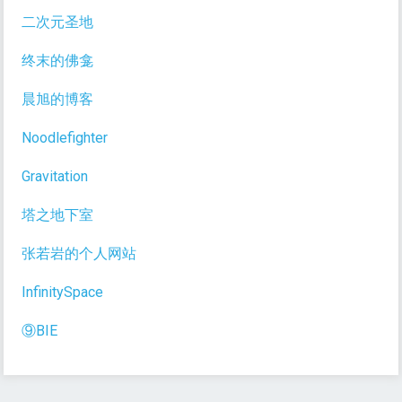
二次元圣地
终末的佛龛
晨旭的博客
Noodlefighter
Gravitation
塔之地下室
张若岩的个人网站
InfinitySpace
⑨BIE