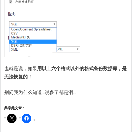
也就是说，如果
用以上六个格式以外的格式备份数据库，是
无法恢复的！
别问我为什么知道…说多了都是泪…
共享此文章：