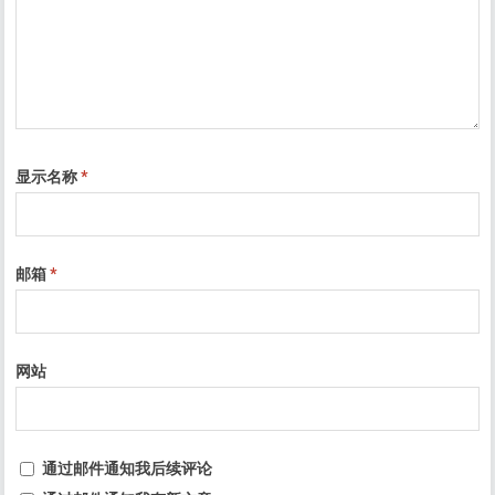
显示名称
*
邮箱
*
网站
通过邮件通知我后续评论