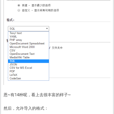
恩~有14种呢，看上去很丰富的样子~
然后，允许导入的格式：