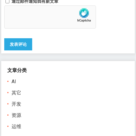
通过邮件通知我有新文章
文章分类
AI
其它
开发
资源
运维