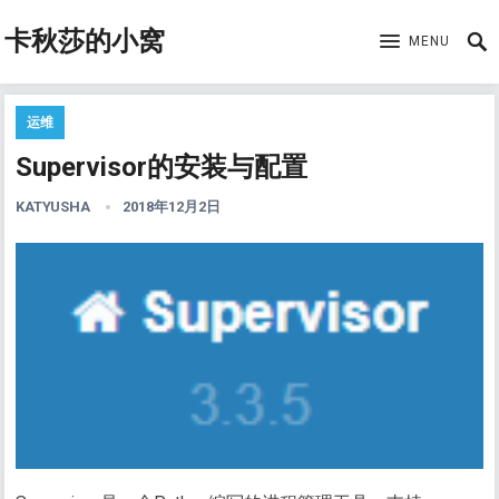
卡秋莎的小窝
MENU
运维
Supervisor的安装与配置
KATYUSHA
2018年12月2日