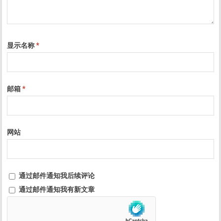
显示名称
*
邮箱
*
网站
通过邮件通知我后续评论
通过邮件通知我有新文章