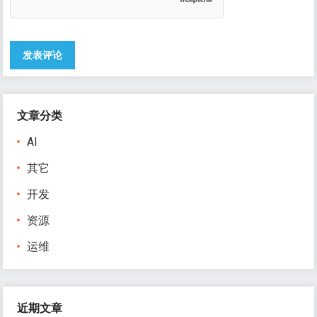
文章分类
AI
其它
开发
资源
运维
近期文章