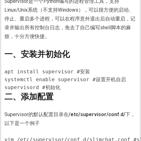
Supervisor是一个Python编写的进程管理工具，支持
Linux/Unix系统（不支持Windows），可以很方便的启动、
停止、重启多个进程，可以在程序意外退出后自动重启，记
录并输出所有控制台日志，免去了自己编写shell脚本的麻
烦，十分方便快捷。
一、安装并初始化
apt install supervisor #安装

systemctl enable supervisor #设置开机自启

supervisord #初始化
二、添加配置
Supervisor的默认配置目录在
/etc/supervisor/conf.d/
下，
以下是一个例子
vim /etc/supervisor/conf.d/slimchat.conf