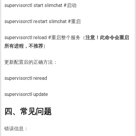
supervisorctl start slimchat #启动
supervisorctl restart slimchat #重启
supervisorctl reload #重启整个服务（
注意！此命令会重启
所有进程，不推荐
）
更新配置后的正确方法：
supervisorctl reread
supervisorctl update
四、常见问题
错误信息：