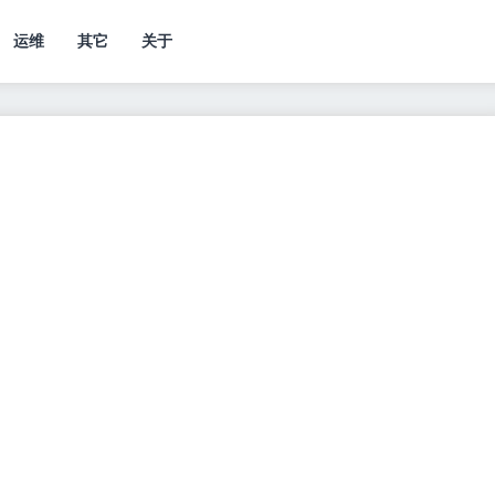
运维
其它
关于