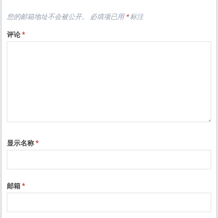
您的邮箱地址不会被公开。
必填项已用
*
标注
评论
*
显示名称
*
邮箱
*