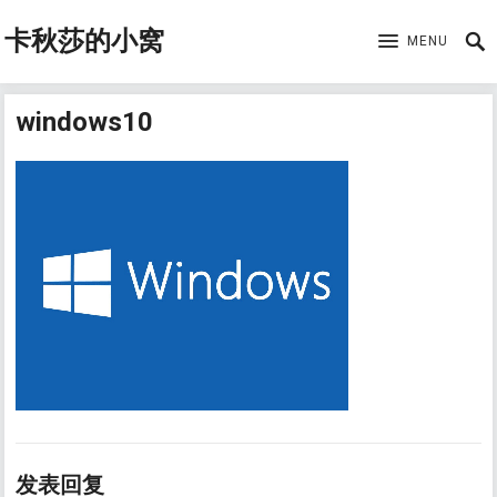
卡秋莎的小窝
MENU
windows10
发表回复