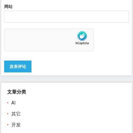
网站
文章分类
AI
其它
开发